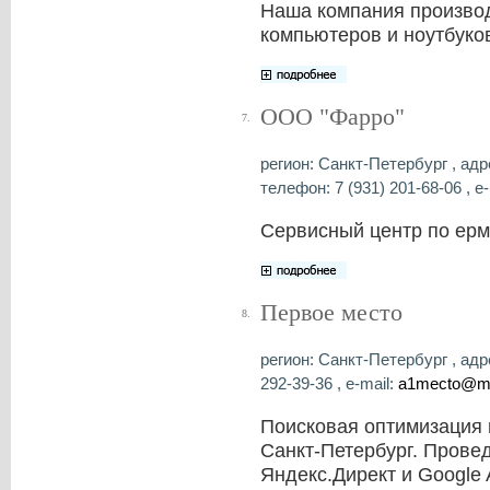
Наша компания произво
компьютеров и ноутбуко
ООО "Фарро"
7.
регион: Санкт-Петербург , адр
телефон: 7 (931) 201-68-06 , e-
Сервисный центр по ерм
Первое место
8.
регион: Санкт-Петербург , адр
292-39-36 , e-mail:
a1mecto@ma
Поисковая оптимизация 
Санкт-Петербург. Прове
Яндекс.Директ и Google 