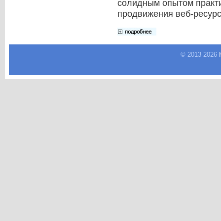
солидным опытом практи
продвижения веб-ресурс
© 2013-
2026