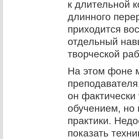
к длительной 
длинного пере
приходится во
отдельный нав
творческой раб
На этом фоне 
преподавателя.
он фактически 
обучением, но 
практики. Недо
показать техн