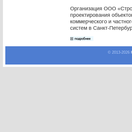
Организация ООО «Стро
проектирования объекто
коммерческого и частног
систем в Санкт-Петербур
© 2013-
2026