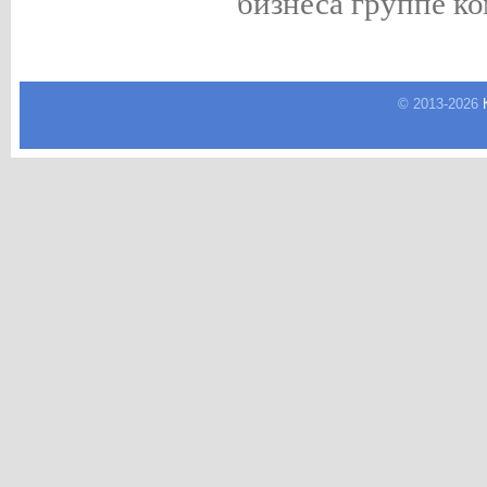
бизнеса группе к
© 2013-
2026